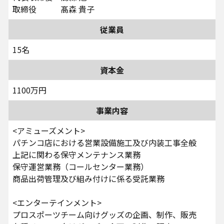
取締役 髙森 貴子
従業員
15名
資本金
1100万円
事業内容
<アミューズメント>
パチンコ店における営業設備施工及び内装工事全般
上記に関わる保守メンテナンス業務
保守運営業務（コールセンター業務）
商品出荷管理及び組み付けに係る受託業務
<エンターテインメント>
プロスポーツチーム向けグッズの企画、制作、販売