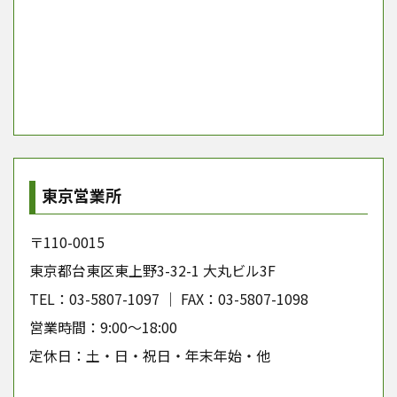
東京営業所
〒110-0015
東京都台東区東上野3-32-1 大丸ビル3F
TEL：03-5807-1097 │ FAX：03-5807-1098
営業時間：9:00～18:00
定休日：土・日・祝日・年末年始・他