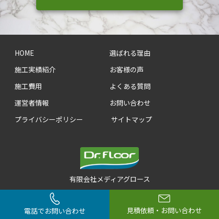
HOME
選ばれる理由
施工実績紹介
お客様の声
施工費用
よくある質問
運営者情報
お問い合わせ
プライバシーポリシー
サイトマップ
有限会社メディアグロース
Copyright © 2023 Dr. Floor
見積依頼・お問い合わせ
電話でお問い合わせ