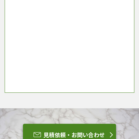
見積依頼・お問い合わせ