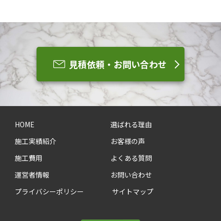
見積依頼・お問い合わせ
HOME
選ばれる理由
施工実績紹介
お客様の声
施工費用
よくある質問
運営者情報
お問い合わせ
プライバシーポリシー
サイトマップ