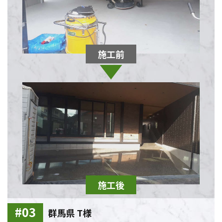
群馬県 T様