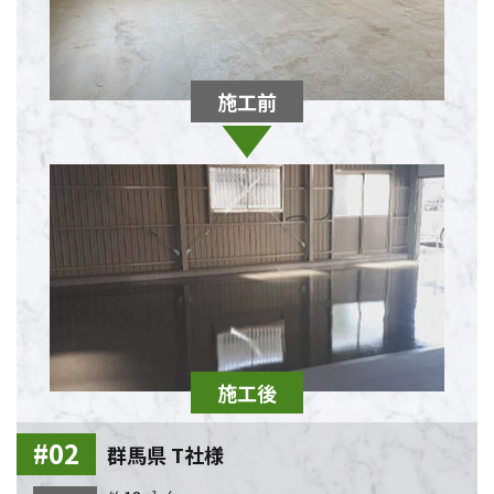
群馬県 T社様