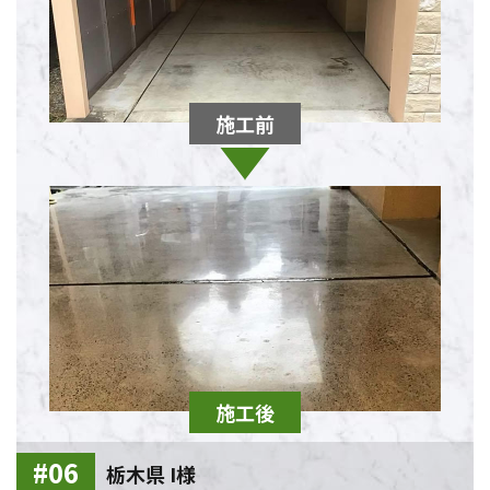
栃木県 I様